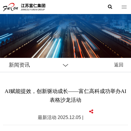
富仁集团
新闻资讯
返回
AI赋能提效，创新驱动成长——富仁高科成功举办AI
表格沙龙活动
最新活动 2025.12.05 |