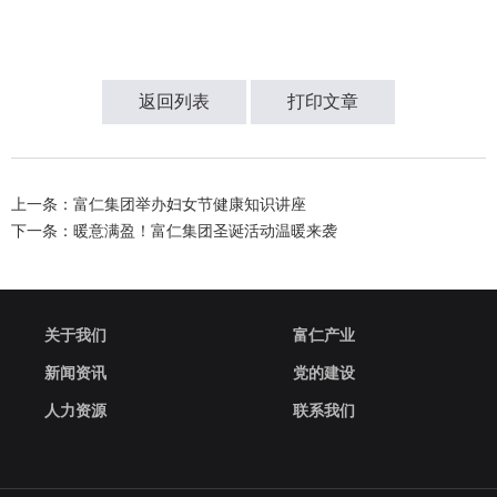
返回列表
打印文章
上一条：富仁集团举办妇女节健康知识讲座
下一条：暖意满盈！富仁集团圣诞活动温暖来袭
关于我们
富仁产业
新闻资讯
党的建设
人力资源
联系我们