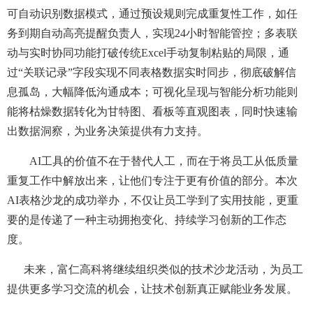
可自动识别数据模式，通过预设规则完成重复性工作，如任
务到期自动高亮提醒负责人，实现24小时智能管控；多表联
动与实时协同功能打破传统Excel手动复制粘贴的局限，通
过“关联记录”字段实现不同表格数据实时同步，彻底破解信
息孤岛，大幅降低沟通成本；可视化呈现与智能分析功能则
能将枯燥数据转化为甘特图、看板等直观图表，同时快速输
出数据洞察，为业务决策提供有力支持。
AI工具的价值不在于替代人工，而在于将员工从低质量
重复工作中解放出来，让他们专注于更有价值的部分。本次
AI表格沙龙的成功举办，不仅让员工学到了实用技能，更重
要的是传递了一种主动拥抱变化、持续学习创新的工作态
度。
未来，富仁高科将继续组织类似的技术沙龙活动，为员工
提供更多学习交流的机会，让技术创新真正赋能业务发展。