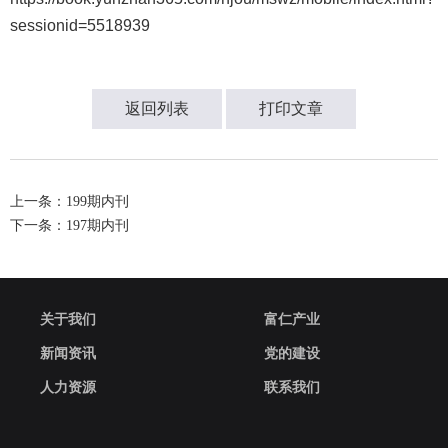
sessionid=5518939
返回列表
打印文章
上一条：199期内刊
下一条：197期内刊
关于我们
富仁产业
新闻资讯
党的建设
人力资源
联系我们